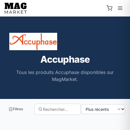
Accuphase
Tous les produits Accuphase disponibles sur
MagMarket.
Filtres