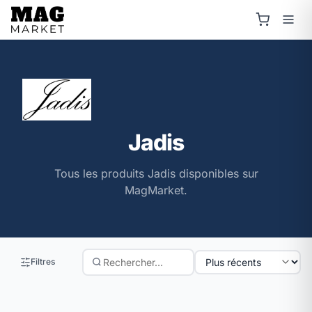
Jadis
Tous les produits Jadis disponibles sur
MagMarket.
Filtres