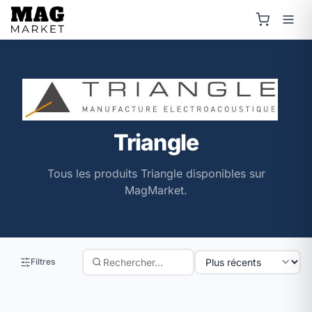
Triangle
Tous les produits Triangle disponibles sur
MagMarket.
Filtres