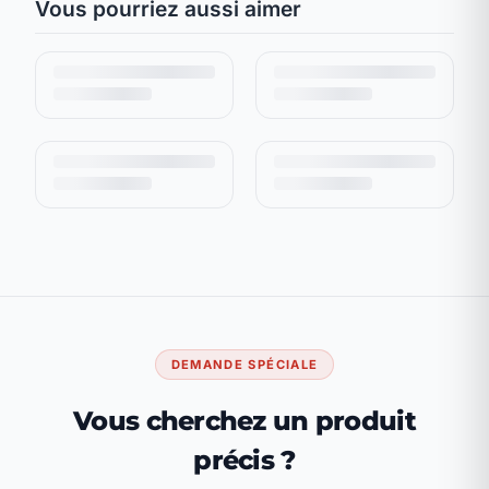
Vous pourriez aussi aimer
DEMANDE SPÉCIALE
Vous cherchez un produit
précis ?