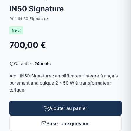
IN50 Signature
Réf. IN 50 Signature
Neuf
700,00 €
Garantie :
24 mois
Atoll IN50 Signature : amplificateur intégré français
purement analogique 2 × 50 W à transformateur
torique.
Ajouter au panier
Poser une question