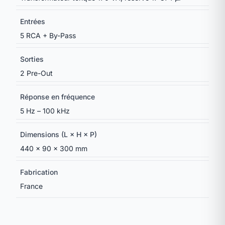
Entrées
5 RCA + By-Pass
Sorties
2 Pre-Out
Réponse en fréquence
5 Hz – 100 kHz
Dimensions (L × H × P)
440 × 90 × 300 mm
Fabrication
France