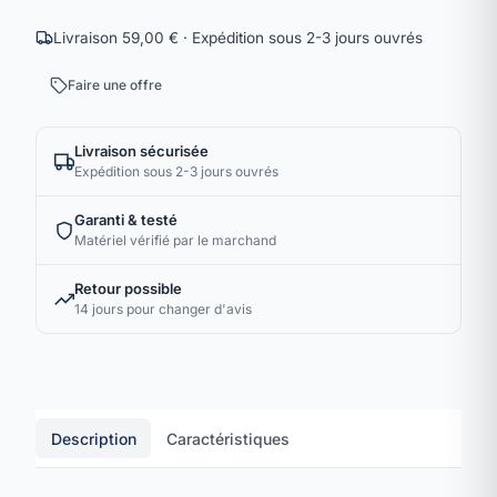
Livraison 59,00 € · Expédition sous 2-3 jours ouvrés
Faire une offre
Livraison sécurisée
Expédition sous 2-3 jours ouvrés
Garanti & testé
Matériel vérifié par le marchand
Retour possible
14 jours pour changer d'avis
Description
Caractéristiques