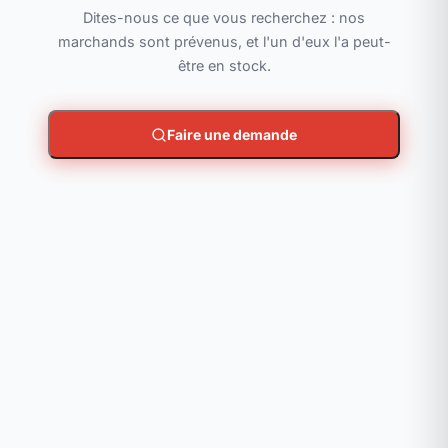
Dites-nous ce que vous recherchez : nos
marchands sont prévenus, et l'un d'eux l'a peut-
être en stock.
Faire une demande