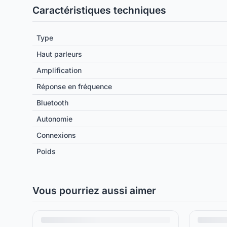
Caractéristiques techniques
Type
Haut parleurs
Amplification
Réponse en fréquence
Bluetooth
Autonomie
Connexions
Poids
Vous pourriez aussi aimer