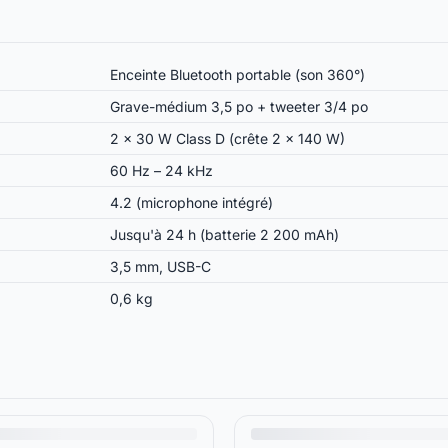
Enceinte Bluetooth portable (son 360°)
Grave-médium 3,5 po + tweeter 3/4 po
2 × 30 W Class D (crête 2 × 140 W)
60 Hz – 24 kHz
4.2 (microphone intégré)
Jusqu'à 24 h (batterie 2 200 mAh)
3,5 mm, USB-C
0,6 kg