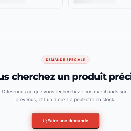
DEMANDE SPÉCIALE
us cherchez un produit préci
Dites-nous ce que vous recherchez : nos marchands sont
prévenus, et l'un d'eux l'a peut-être en stock.
Faire une demande