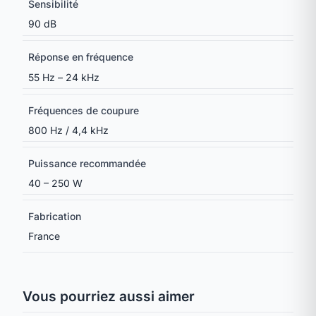
Sensibilité
90 dB
Réponse en fréquence
55 Hz – 24 kHz
Fréquences de coupure
800 Hz / 4,4 kHz
Puissance recommandée
40 – 250 W
Fabrication
France
Vous pourriez aussi aimer