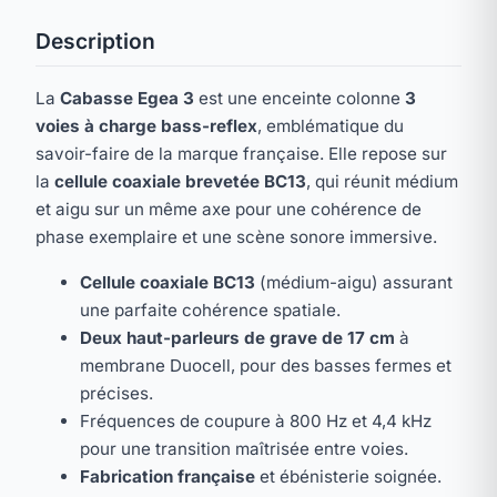
Description
La
Cabasse Egea 3
est une enceinte colonne
3
voies à charge bass-reflex
, emblématique du
savoir-faire de la marque française. Elle repose sur
la
cellule coaxiale brevetée BC13
, qui réunit médium
et aigu sur un même axe pour une cohérence de
phase exemplaire et une scène sonore immersive.
Cellule coaxiale BC13
(médium-aigu) assurant
une parfaite cohérence spatiale.
Deux haut-parleurs de grave de 17 cm
à
membrane Duocell, pour des basses fermes et
précises.
Fréquences de coupure à 800 Hz et 4,4 kHz
pour une transition maîtrisée entre voies.
Fabrication française
et ébénisterie soignée.