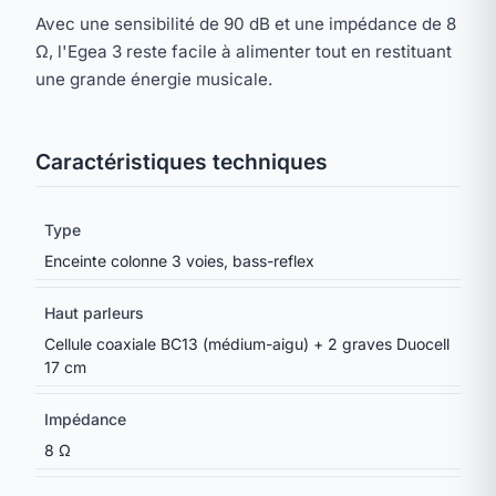
Avec une sensibilité de 90 dB et une impédance de 8
Ω, l'Egea 3 reste facile à alimenter tout en restituant
une grande énergie musicale.
Caractéristiques techniques
Type
Enceinte colonne 3 voies, bass-reflex
Haut parleurs
Cellule coaxiale BC13 (médium-aigu) + 2 graves Duocell
17 cm
Impédance
8 Ω