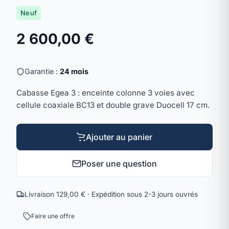
Neuf
2 600,00 €
Garantie :
24 mois
Cabasse Egea 3 : enceinte colonne 3 voies avec
cellule coaxiale BC13 et double grave Duocell 17 cm.
Ajouter au panier
Poser une question
Livraison 129,00 € · Expédition sous 2-3 jours ouvrés
Faire une offre