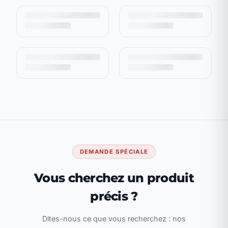
DEMANDE SPÉCIALE
Vous cherchez un produit
précis ?
Dites-nous ce que vous recherchez : nos