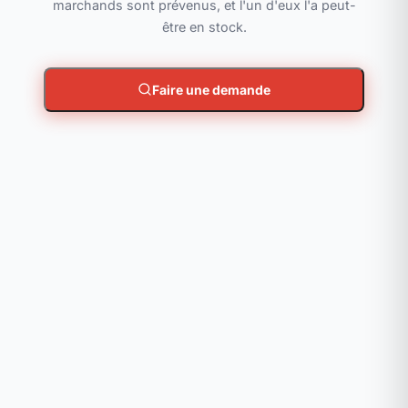
marchands sont prévenus, et l'un d'eux l'a peut-
être en stock.
Faire une demande