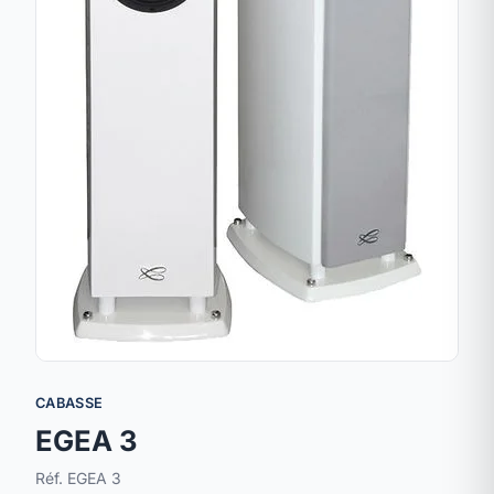
CABASSE
EGEA 3
Réf. EGEA 3