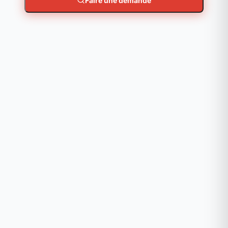
Faire une demande