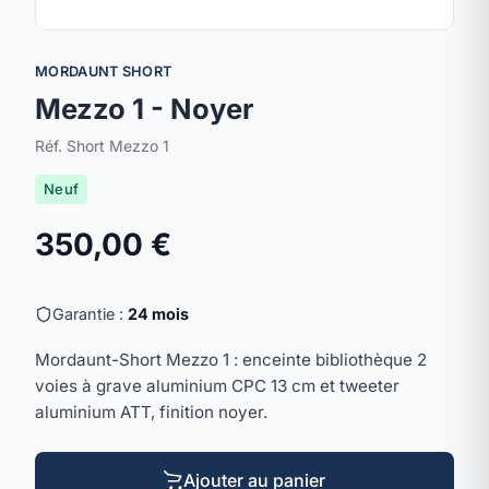
MORDAUNT SHORT
Mezzo 1 - Noyer
Réf. Short Mezzo 1
Neuf
350,00 €
Garantie :
24 mois
Mordaunt-Short Mezzo 1 : enceinte bibliothèque 2
voies à grave aluminium CPC 13 cm et tweeter
aluminium ATT, finition noyer.
Ajouter au panier