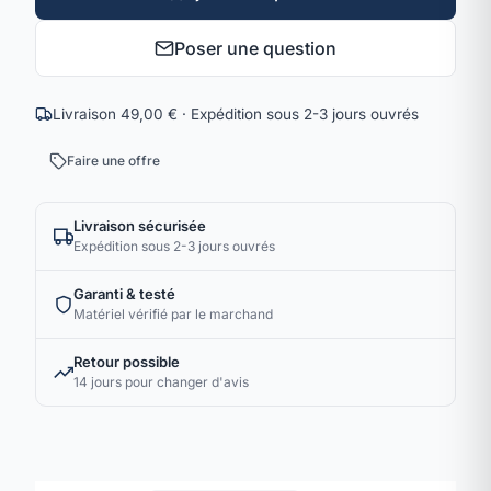
Poser une question
Livraison 49,00 € · Expédition sous 2-3 jours ouvrés
Faire une offre
Livraison sécurisée
Expédition sous 2-3 jours ouvrés
Garanti & testé
Matériel vérifié par le marchand
Retour possible
14 jours pour changer d'avis