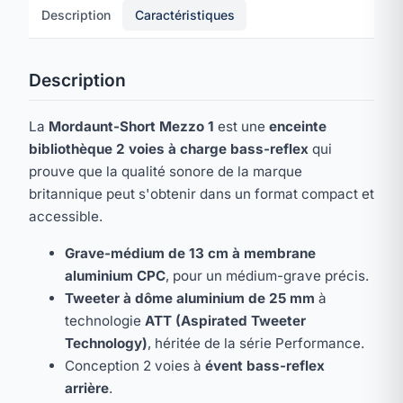
Description
Caractéristiques
Description
La
Mordaunt-Short Mezzo 1
est une
enceinte
bibliothèque 2 voies à charge bass-reflex
qui
prouve que la qualité sonore de la marque
britannique peut s'obtenir dans un format compact et
accessible.
Grave-médium de 13 cm à membrane
aluminium CPC
, pour un médium-grave précis.
Tweeter à dôme aluminium de 25 mm
à
technologie
ATT (Aspirated Tweeter
Technology)
, héritée de la série Performance.
Conception 2 voies à
évent bass-reflex
arrière
.