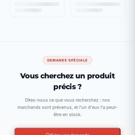
DEMANDE SPÉCIALE
Vous cherchez un produit
précis ?
Dites-nous ce que vous recherchez : nos
marchands sont prévenus, et l'un d'eux l'a peut-
être en stock.