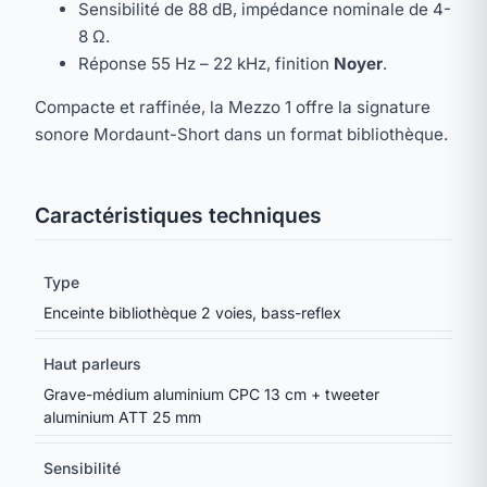
Sensibilité de 88 dB, impédance nominale de 4-
8 Ω.
Réponse 55 Hz – 22 kHz, finition
Noyer
.
Compacte et raffinée, la Mezzo 1 offre la signature
sonore Mordaunt-Short dans un format bibliothèque.
Caractéristiques techniques
Type
Enceinte bibliothèque 2 voies, bass-reflex
Haut parleurs
Grave-médium aluminium CPC 13 cm + tweeter
aluminium ATT 25 mm
Sensibilité