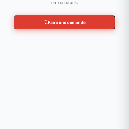
être en stock.
Faire une demande