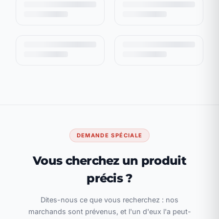
DEMANDE SPÉCIALE
Vous cherchez un produit
précis ?
Dites-nous ce que vous recherchez : nos
marchands sont prévenus, et l'un d'eux l'a peut-