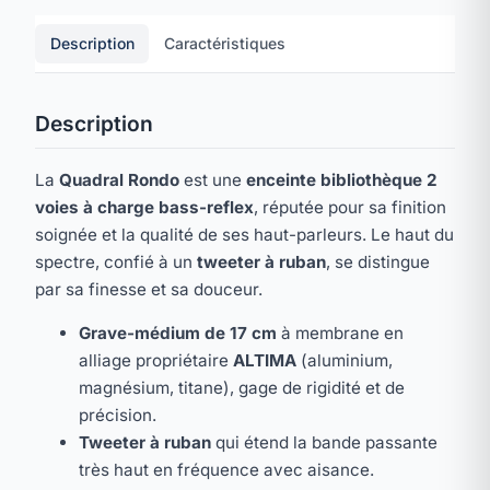
Description
Caractéristiques
Description
La
Quadral Rondo
est une
enceinte bibliothèque 2
voies à charge bass-reflex
, réputée pour sa finition
soignée et la qualité de ses haut-parleurs. Le haut du
spectre, confié à un
tweeter à ruban
, se distingue
par sa finesse et sa douceur.
Grave-médium de 17 cm
à membrane en
alliage propriétaire
ALTIMA
(aluminium,
magnésium, titane), gage de rigidité et de
précision.
Tweeter à ruban
qui étend la bande passante
très haut en fréquence avec aisance.