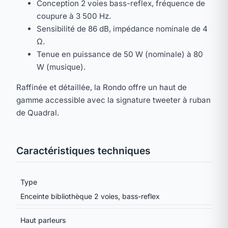
Conception 2 voies bass-reflex, fréquence de
coupure à 3 500 Hz.
Sensibilité de 86 dB, impédance nominale de 4
Ω.
Tenue en puissance de 50 W (nominale) à 80
W (musique).
Raffinée et détaillée, la Rondo offre un haut de
gamme accessible avec la signature tweeter à ruban
de Quadral.
Caractéristiques techniques
Type
Enceinte bibliothèque 2 voies, bass-reflex
Haut parleurs