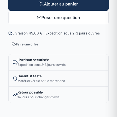
Ajouter au panier
Poser une question
Livraison 49,00 € · Expédition sous 2-3 jours ouvrés
Faire une offre
Livraison sécurisée
Expédition sous 2-3 jours ouvrés
Garanti & testé
Matériel vérifié par le marchand
Retour possible
14 jours pour changer d'avis