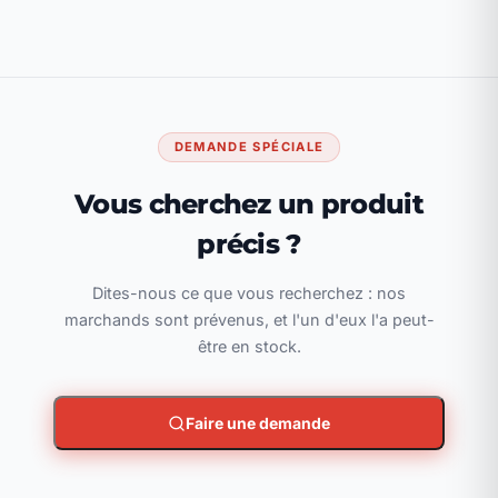
DEMANDE SPÉCIALE
Vous cherchez un produit
précis ?
Dites-nous ce que vous recherchez : nos
marchands sont prévenus, et l'un d'eux l'a peut-
être en stock.
Faire une demande