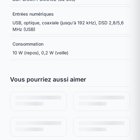
Entrées numériques
USB, optique, coaxiale (jusqu'à 192 kHz), DSD 2,8/5,6
MHz (USB)
Consommation
10 W (repos), 0,2 W (veille)
Vous pourriez aussi aimer