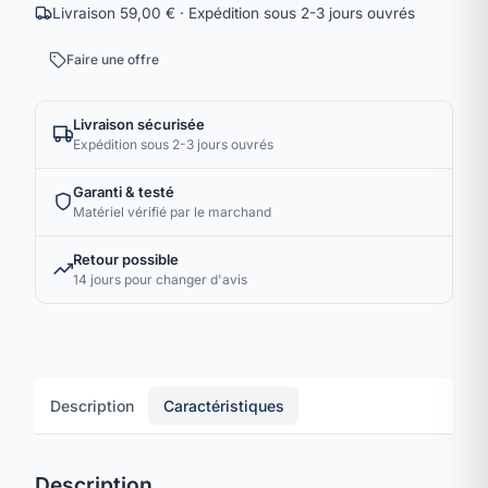
Livraison 59,00 € · Expédition sous 2-3 jours ouvrés
Faire une offre
Livraison sécurisée
Expédition sous 2-3 jours ouvrés
Garanti & testé
Matériel vérifié par le marchand
Retour possible
14 jours pour changer d'avis
Description
Caractéristiques
Description