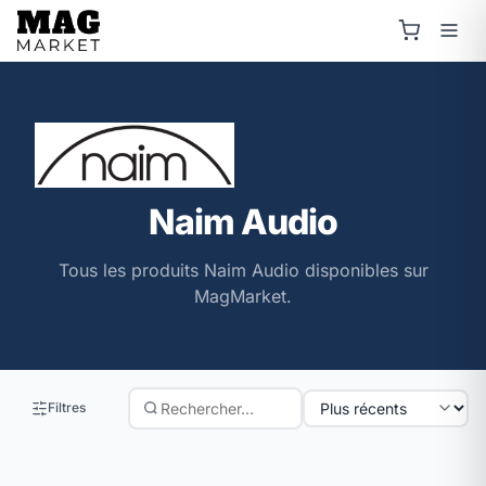
Naim Audio
Tous les produits Naim Audio disponibles sur
MagMarket.
Filtres