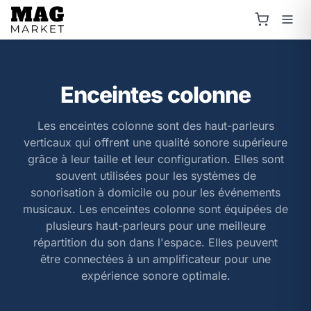
Enceintes colonne
Les enceintes colonne sont des haut-parleurs
verticaux qui offrent une qualité sonore supérieure
grâce à leur taille et leur configuration. Elles sont
souvent utilisées pour les systèmes de
sonorisation à domicile ou pour les événements
musicaux. Les enceintes colonne sont équipées de
plusieurs haut-parleurs pour une meilleure
répartition du son dans l'espace. Elles peuvent
être connectées à un amplificateur pour une
expérience sonore optimale.