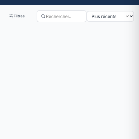
Filtres