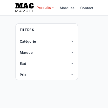
Produits
Marques
Contact
FILTRES
Catégorie
Marque
État
Prix