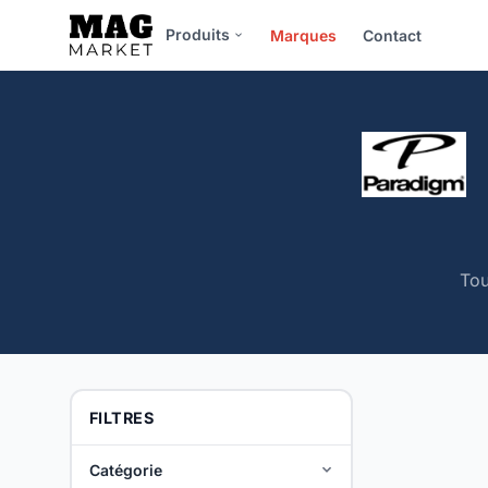
Produits
Marques
Contact
Tou
FILTRES
Catégorie