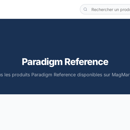
Paradigm Reference
s les produits Paradigm Reference disponibles sur MagMar