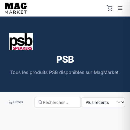
PSB
Tous les produits PSB disponibles sur MagMarket.
Filtres