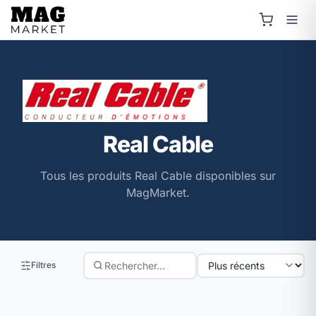
Real Cable
Tous les produits Real Cable disponibles sur
MagMarket.
Filtres