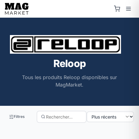
Reloop
Tous les produits Reloop disponibles sur
MagMarket.
Filtres