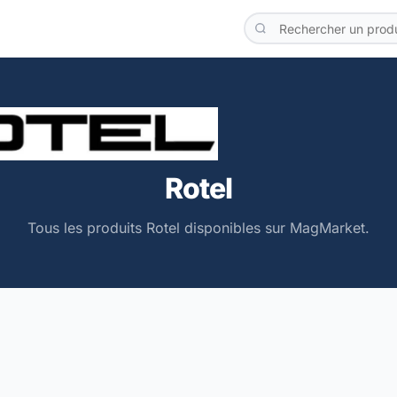
Rotel
Tous les produits Rotel disponibles sur MagMarket.