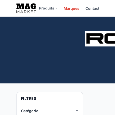
Produits
Marques
Contact
FILTRES
Catégorie