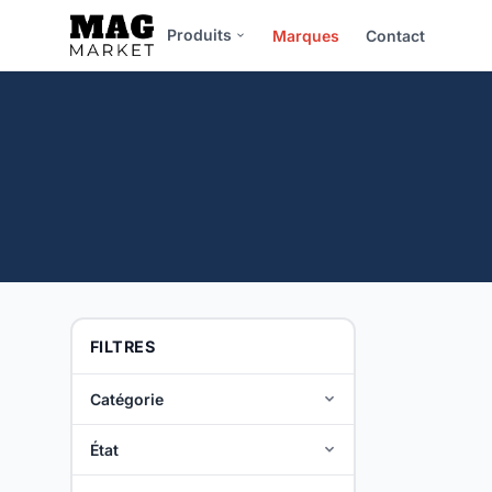
Produits
Marques
Contact
FILTRES
Catégorie
État