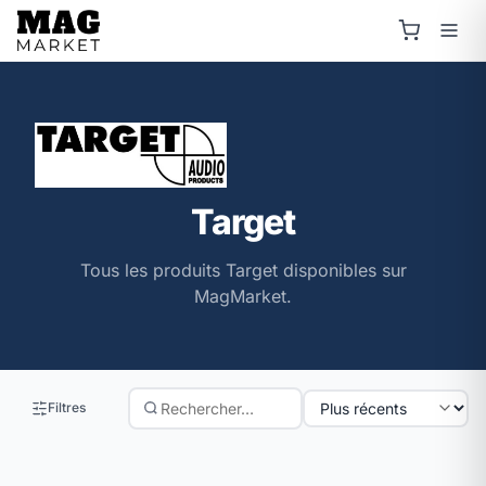
Target
Tous les produits Target disponibles sur
MagMarket.
Filtres