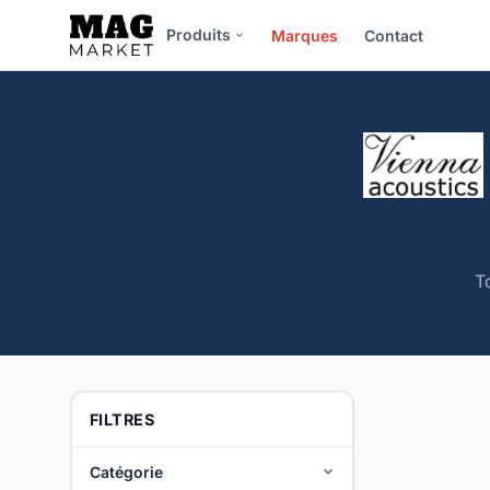
Produits
Marques
Contact
T
FILTRES
Catégorie