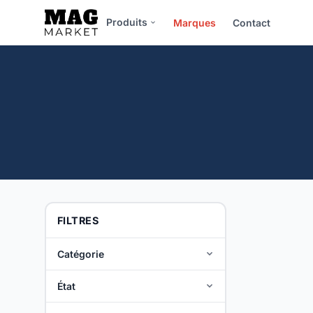
Produits
Marques
Contact
FILTRES
Catégorie
État