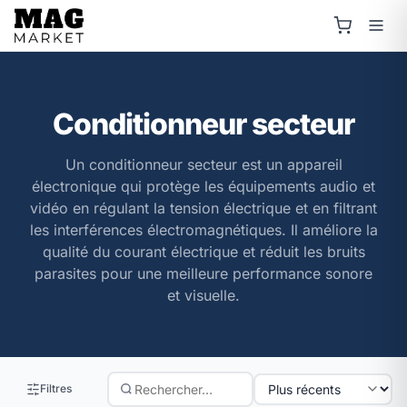
Conditionneur secteur
Un conditionneur secteur est un appareil
électronique qui protège les équipements audio et
vidéo en régulant la tension électrique et en filtrant
les interférences électromagnétiques. Il améliore la
qualité du courant électrique et réduit les bruits
parasites pour une meilleure performance sonore
et visuelle.
Filtres