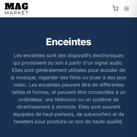
Enceintes
Les enceintes sont des dispositifs électroniques
qui produisent du son à partir d'un signal audio.
Elles sont généralement utilisées pour écouter de
la musique, regarder des films ou jouer à des jeux
vidéo. Les enceintes peuvent être de différentes
tailles et formes, et peuvent être connectées à un
ordinateur, une télévision ou un système de
divertissement à domicile. Elles sont souvent
équipées de haut-parleurs, de subwoofers et de
tweeters pour produire un son de haute qualité.