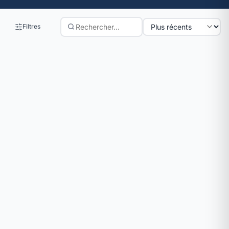
Filtres