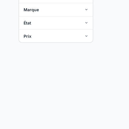
Marque
État
Prix