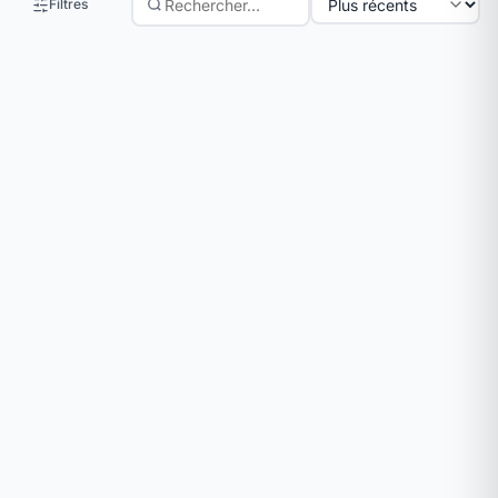
Filtres