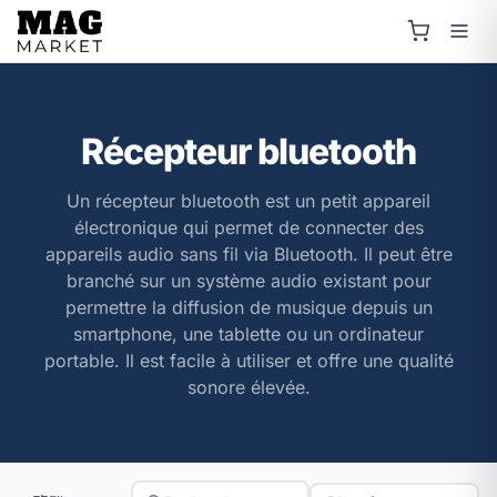
Récepteur bluetooth
Un récepteur bluetooth est un petit appareil
électronique qui permet de connecter des
appareils audio sans fil via Bluetooth. Il peut être
branché sur un système audio existant pour
permettre la diffusion de musique depuis un
smartphone, une tablette ou un ordinateur
portable. Il est facile à utiliser et offre une qualité
sonore élevée.