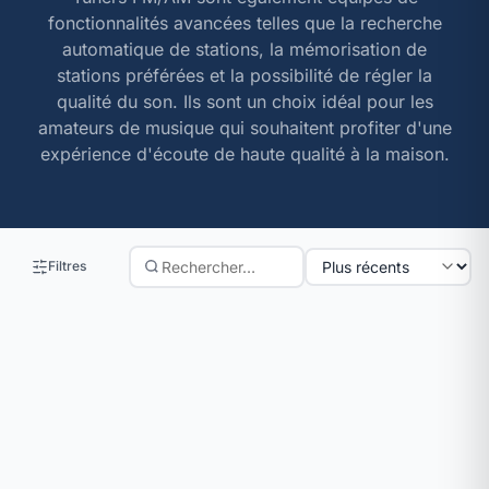
fonctionnalités avancées telles que la recherche
automatique de stations, la mémorisation de
stations préférées et la possibilité de régler la
qualité du son. Ils sont un choix idéal pour les
amateurs de musique qui souhaitent profiter d'une
expérience d'écoute de haute qualité à la maison.
Filtres