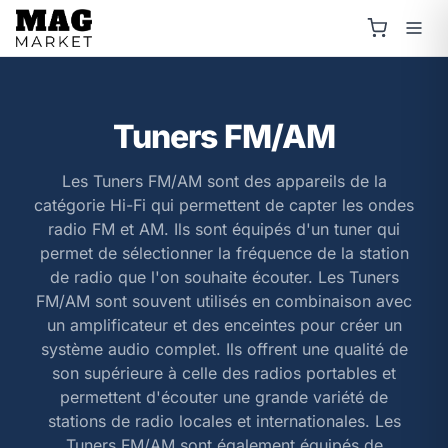
Tuners FM/AM
Les Tuners FM/AM sont des appareils de la
catégorie Hi-Fi qui permettent de capter les ondes
radio FM et AM. Ils sont équipés d'un tuner qui
permet de sélectionner la fréquence de la station
de radio que l'on souhaite écouter. Les Tuners
FM/AM sont souvent utilisés en combinaison avec
un amplificateur et des enceintes pour créer un
système audio complet. Ils offrent une qualité de
son supérieure à celle des radios portables et
permettent d'écouter une grande variété de
stations de radio locales et internationales. Les
Tuners FM/AM sont également équipés de