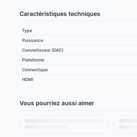
Caractéristiques techniques
Type
Puissance
Convertisseur (DAC)
Plateforme
Connectique
HDMI
Vous pourriez aussi aimer