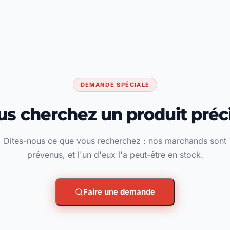
DEMANDE SPÉCIALE
us cherchez un produit préci
Dites-nous ce que vous recherchez : nos marchands sont
prévenus, et l'un d'eux l'a peut-être en stock.
Faire une demande