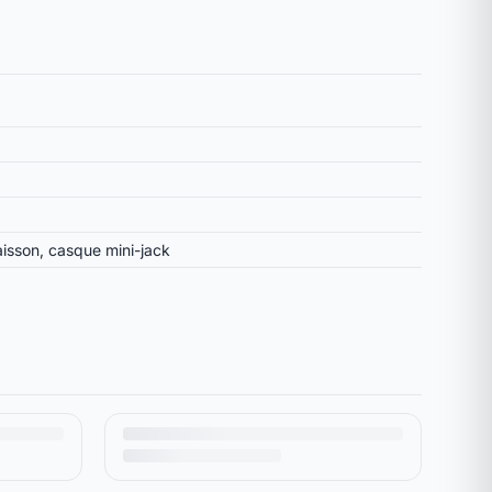
aisson, casque mini-jack