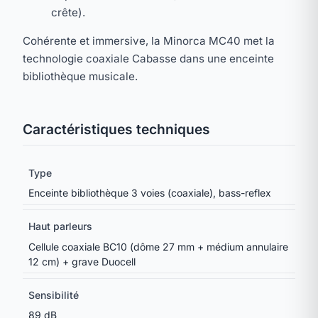
crête).
Cohérente et immersive, la Minorca MC40 met la
technologie coaxiale Cabasse dans une enceinte
bibliothèque musicale.
Caractéristiques techniques
Type
Enceinte bibliothèque 3 voies (coaxiale), bass-reflex
Haut parleurs
Cellule coaxiale BC10 (dôme 27 mm + médium annulaire
12 cm) + grave Duocell
Sensibilité
89 dB