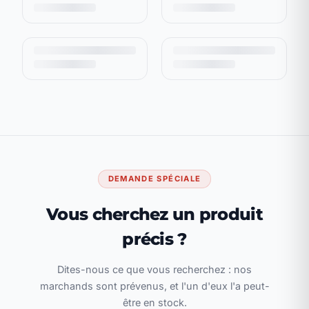
DEMANDE SPÉCIALE
Vous cherchez un produit
précis ?
Dites-nous ce que vous recherchez : nos
marchands sont prévenus, et l'un d'eux l'a peut-
être en stock.