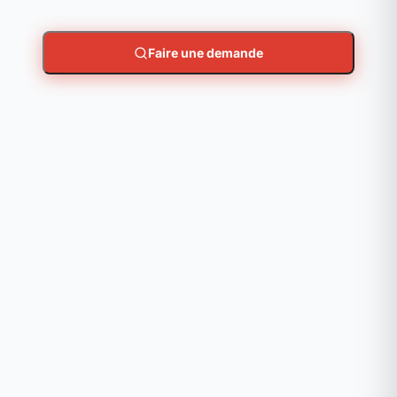
Faire une demande