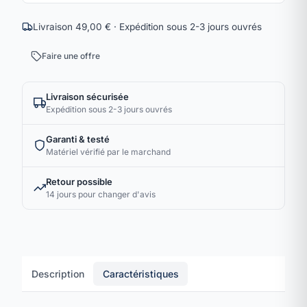
Livraison 49,00 € · Expédition sous 2-3 jours ouvrés
Faire une offre
Livraison sécurisée
Expédition sous 2-3 jours ouvrés
Garanti & testé
Matériel vérifié par le marchand
Retour possible
14 jours pour changer d'avis
Description
Caractéristiques