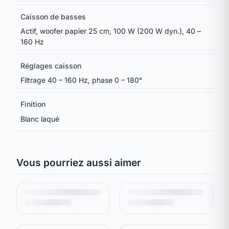
Caisson de basses
Actif, woofer papier 25 cm, 100 W (200 W dyn.), 40 –
160 Hz
Réglages caisson
Filtrage 40 – 160 Hz, phase 0 – 180°
Finition
Blanc laqué
Vous pourriez aussi aimer