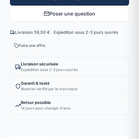
Poser une question
Livraison 59,00 € · Expédition sous 2-3 jours ouvrés
Faire une offre
Livraison sécurisée
Expédition sous 2-3 jours ouvrés
Garanti & testé
Matériel vérifié par le marchand
Retour possible
14 jours pour changer d'avis