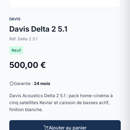
DAVIS
Davis Delta 2 5.1
Réf. Delta 2 5.1
Neuf
500,00 €
Garantie :
24 mois
Davis Acoustics Delta 2 5.1 : pack home-cinéma à
cinq satellites Kevlar et caisson de basses actif,
finition blanche.
Ajouter au panier