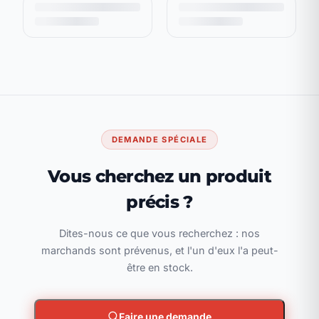
DEMANDE SPÉCIALE
Vous cherchez un produit
précis ?
Dites-nous ce que vous recherchez : nos
marchands sont prévenus, et l'un d'eux l'a peut-
être en stock.
Faire une demande