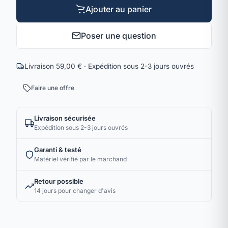
Ajouter au panier
Poser une question
Livraison 59,00 € · Expédition sous 2-3 jours ouvrés
Faire une offre
Livraison sécurisée
Expédition sous 2-3 jours ouvrés
Garanti & testé
Matériel vérifié par le marchand
Retour possible
14 jours pour changer d'avis