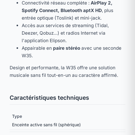
Connectivité réseau complète :
AirPlay 2,
Spotify Connect, Bluetooth aptX HD
, plus
entrée optique (Toslink) et mini-jack.
Accès aux services de streaming (Tidal,
Deezer, Qobuz…) et radios Internet via
l'application Elipson.
Appairable en
paire stéréo
avec une seconde
W35.
Design et performante, la W35 offre une solution
musicale sans fil tout-en-un au caractère affirmé.
Caractéristiques techniques
Type
Enceinte active sans fil (sphérique)