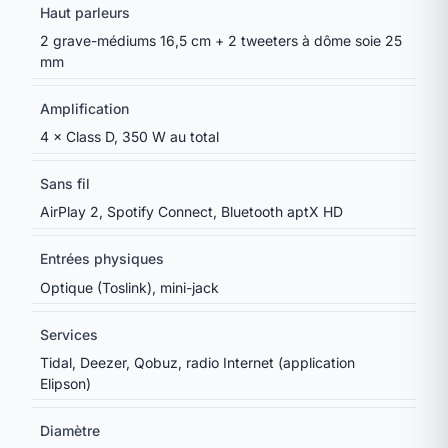
Haut parleurs
2 grave-médiums 16,5 cm + 2 tweeters à dôme soie 25
mm
Amplification
4 × Class D, 350 W au total
Sans fil
AirPlay 2, Spotify Connect, Bluetooth aptX HD
Entrées physiques
Optique (Toslink), mini-jack
Services
Tidal, Deezer, Qobuz, radio Internet (application
Elipson)
Diamètre