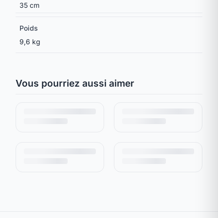
35 cm
Poids
9,6 kg
Vous pourriez aussi aimer