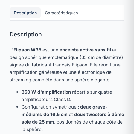
Description
Caractéristiques
Description
L'
Elipson W35
est une
enceinte active sans fil
au
design sphérique emblématique (35 cm de diamètre),
signée du fabricant français Elipson. Elle réunit une
amplification généreuse et une électronique de
streaming complète dans une sphère élégante.
350 W d'amplification
répartis sur quatre
amplificateurs Class D.
Configuration symétrique :
deux grave-
médiums de 16,5 cm
et
deux tweeters à dôme
soie de 25 mm
, positionnés de chaque côté de
la sphère.