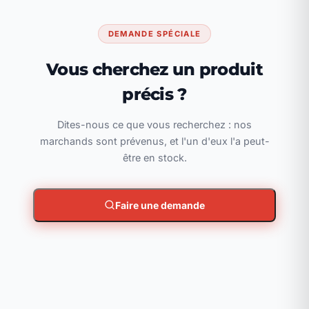
DEMANDE SPÉCIALE
Vous cherchez un produit
précis ?
Dites-nous ce que vous recherchez : nos
marchands sont prévenus, et l'un d'eux l'a peut-
être en stock.
Faire une demande