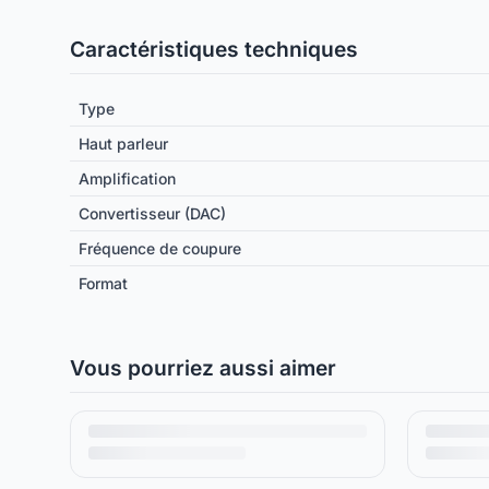
Caractéristiques techniques
Type
Haut parleur
Amplification
Convertisseur (DAC)
Fréquence de coupure
Format
Vous pourriez aussi aimer