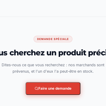
DEMANDE SPÉCIALE
us cherchez un produit préci
Dites-nous ce que vous recherchez : nos marchands sont
prévenus, et l'un d'eux l'a peut-être en stock.
Faire une demande