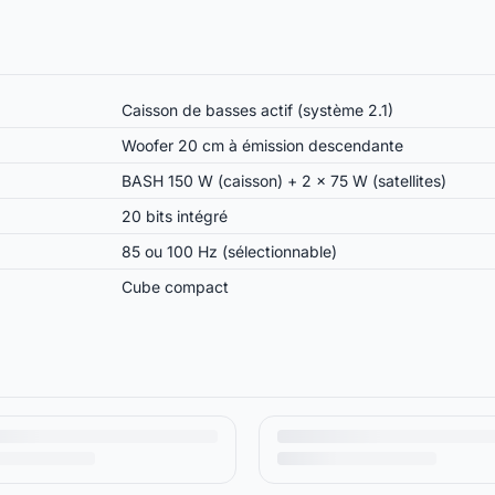
Caisson de basses actif (système 2.1)
Woofer 20 cm à émission descendante
BASH 150 W (caisson) + 2 × 75 W (satellites)
20 bits intégré
85 ou 100 Hz (sélectionnable)
Cube compact