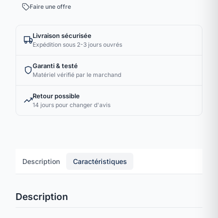
Faire une offre
Livraison sécurisée
Expédition sous 2-3 jours ouvrés
Garanti & testé
Matériel vérifié par le marchand
Retour possible
14 jours pour changer d'avis
Description
Caractéristiques
Description