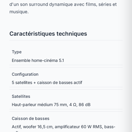
d'un son surround dynamique avec films, séries et
musique.
Caractéristiques techniques
Type
Ensemble home-cinéma 5.1
Configuration
5 satellites + caisson de basses actif
Satellites
Haut-parleur médium 75 mm, 4 Ω, 86 dB
Caisson de basses
Actif, woofer 16,5 cm, amplificateur 60 W RMS, bass-