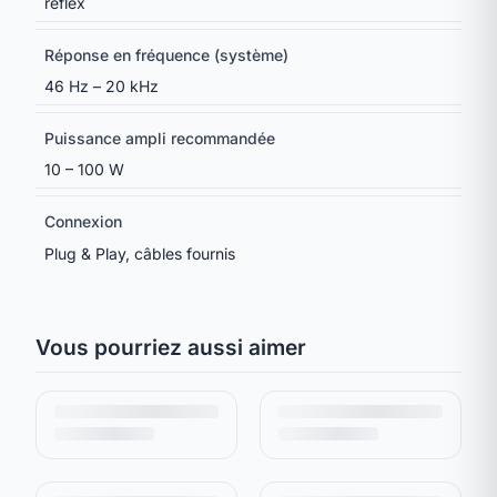
reflex
Réponse en fréquence (système)
46 Hz – 20 kHz
Puissance ampli recommandée
10 – 100 W
Connexion
Plug & Play, câbles fournis
Vous pourriez aussi aimer