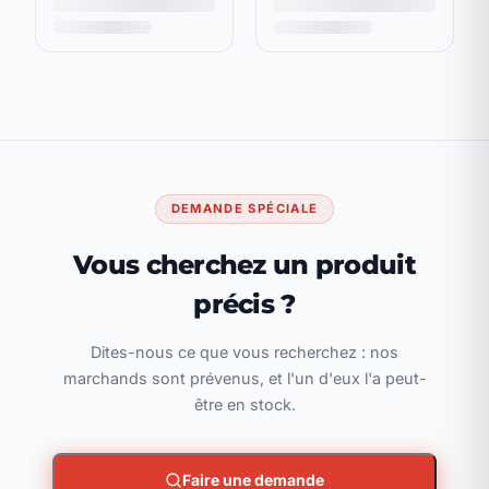
DEMANDE SPÉCIALE
Vous cherchez un produit
précis ?
Dites-nous ce que vous recherchez : nos
marchands sont prévenus, et l'un d'eux l'a peut-
être en stock.
Faire une demande