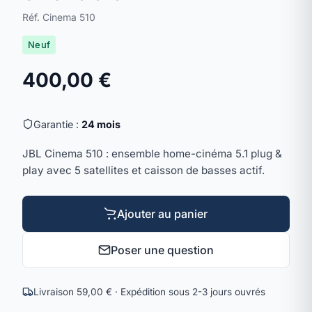
Réf. Cinema 510
Neuf
400,00 €
Garantie :
24 mois
JBL Cinema 510 : ensemble home-cinéma 5.1 plug &
play avec 5 satellites et caisson de basses actif.
Ajouter au panier
Poser une question
Livraison 59,00 € · Expédition sous 2-3 jours ouvrés