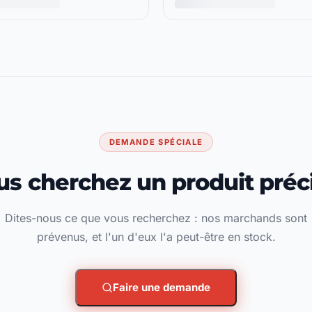
DEMANDE SPÉCIALE
us cherchez un produit préci
Dites-nous ce que vous recherchez : nos marchands sont
prévenus, et l'un d'eux l'a peut-être en stock.
Faire une demande