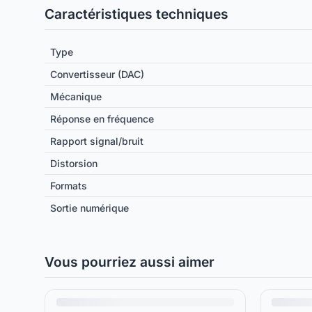
Caractéristiques techniques
Type
Convertisseur (DAC)
Mécanique
Réponse en fréquence
Rapport signal/bruit
Distorsion
Formats
Sortie numérique
Vous pourriez aussi aimer