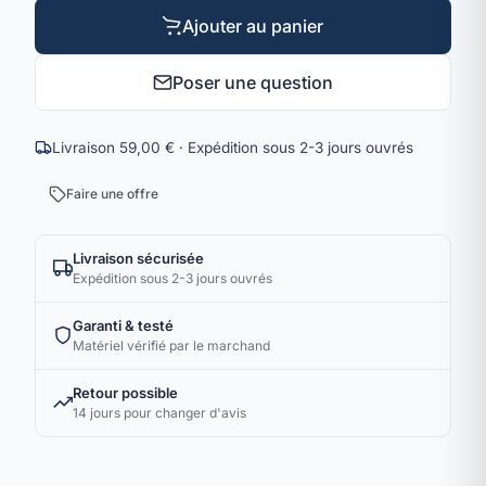
Ajouter au panier
Poser une question
Livraison 59,00 € · Expédition sous 2-3 jours ouvrés
Faire une offre
Livraison sécurisée
Expédition sous 2-3 jours ouvrés
Garanti & testé
Matériel vérifié par le marchand
Retour possible
14 jours pour changer d'avis