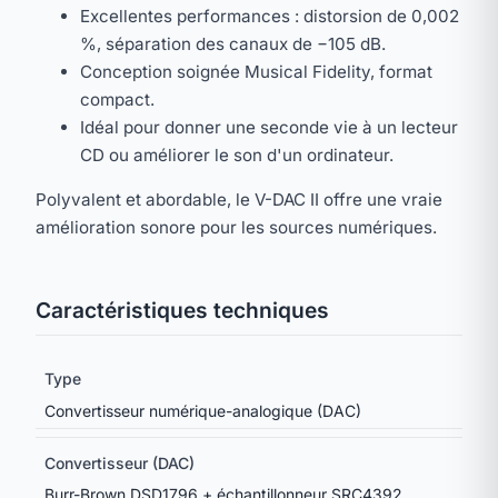
Excellentes performances : distorsion de 0,002
%, séparation des canaux de −105 dB.
Conception soignée Musical Fidelity, format
compact.
Idéal pour donner une seconde vie à un lecteur
CD ou améliorer le son d'un ordinateur.
Polyvalent et abordable, le V-DAC II offre une vraie
amélioration sonore pour les sources numériques.
Caractéristiques techniques
Type
Convertisseur numérique-analogique (DAC)
Convertisseur (DAC)
Burr-Brown DSD1796 + échantillonneur SRC4392