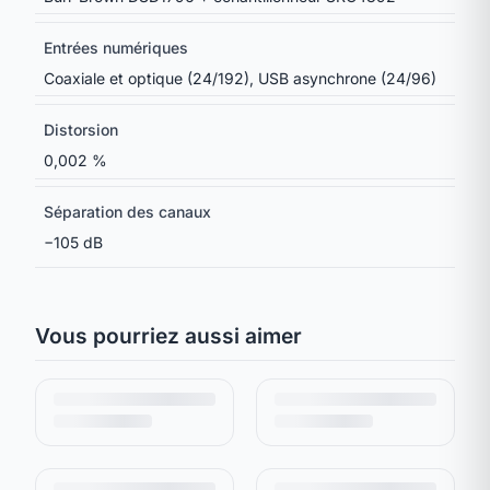
Entrées numériques
Coaxiale et optique (24/192), USB asynchrone (24/96)
Distorsion
0,002 %
Séparation des canaux
−105 dB
Vous pourriez aussi aimer