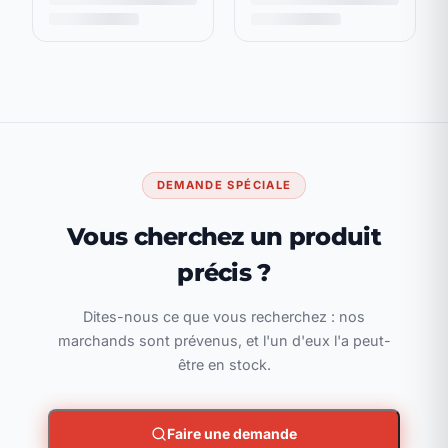
DEMANDE SPÉCIALE
Vous cherchez un produit
précis ?
Dites-nous ce que vous recherchez : nos
marchands sont prévenus, et l'un d'eux l'a peut-
être en stock.
Faire une demande