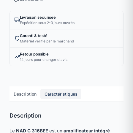
Livraison sécurisée
Expédition sous 2-3 jours ouvrés
Garanti & testé
Matériel vérifié par le marchand
Retour possible
14 jours pour changer d'avis
Description
Caractéristiques
Description
Le
NAD C 316BEE
est un
amplificateur intégré