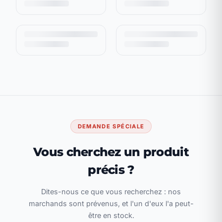
DEMANDE SPÉCIALE
Vous cherchez un produit
précis ?
Dites-nous ce que vous recherchez : nos
marchands sont prévenus, et l'un d'eux l'a peut-
être en stock.