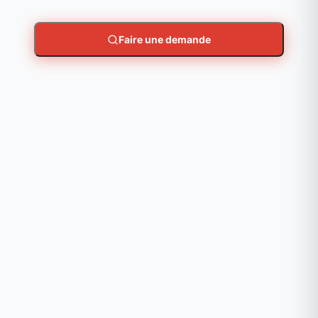
Faire une demande