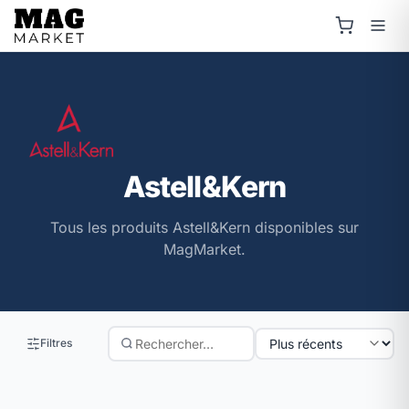
Astell&Kern
Tous les produits Astell&Kern disponibles sur
MagMarket.
Filtres