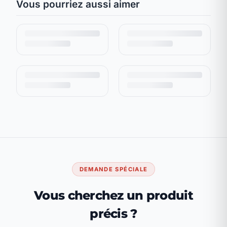
Vous pourriez aussi aimer
DEMANDE SPÉCIALE
Vous cherchez un produit
précis ?