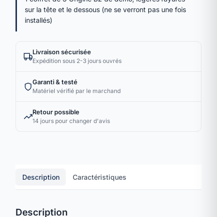
sur la tête et le dessous (ne se verront pas une fois
installés)
Livraison sécurisée
Expédition sous 2-3 jours ouvrés
Garanti & testé
Matériel vérifié par le marchand
Retour possible
14 jours pour changer d'avis
Description
Caractéristiques
Description