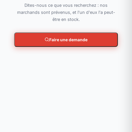
Dites-nous ce que vous recherchez : nos
marchands sont prévenus, et l'un d'eux l'a peut-
être en stock.
Faire une demande