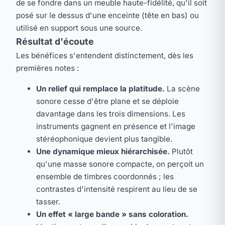
de se fondre dans un meuble haute-fidélité, qu'il soit
posé sur le dessus d'une enceinte (tête en bas) ou
utilisé en support sous une source.
Résultat d'écoute
Les bénéfices s'entendent distinctement, dès les
premières notes :
Un relief qui remplace la platitude.
La scène
sonore cesse d'être plane et se déploie
davantage dans les trois dimensions. Les
instruments gagnent en présence et l'image
stéréophonique devient plus tangible.
Une dynamique mieux hiérarchisée.
Plutôt
qu'une masse sonore compacte, on perçoit un
ensemble de timbres coordonnés ; les
contrastes d'intensité respirent au lieu de se
tasser.
Un effet « large bande » sans coloration.