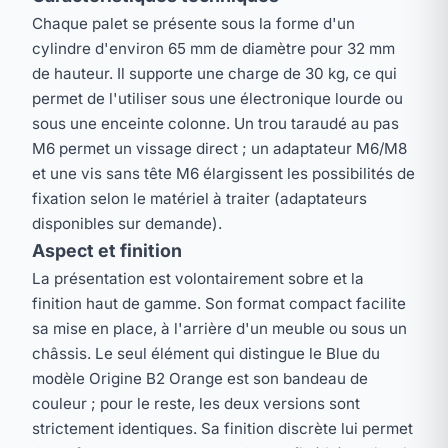
Chaque palet se présente sous la forme d'un
cylindre d'environ 65 mm de diamètre pour 32 mm
de hauteur. Il supporte une charge de 30 kg, ce qui
permet de l'utiliser sous une électronique lourde ou
sous une enceinte colonne. Un trou taraudé au pas
M6 permet un vissage direct ; un adaptateur M6/M8
et une vis sans tête M6 élargissent les possibilités de
fixation selon le matériel à traiter (adaptateurs
disponibles sur demande).
Aspect et finition
La présentation est volontairement sobre et la
finition haut de gamme. Son format compact facilite
sa mise en place, à l'arrière d'un meuble ou sous un
châssis. Le seul élément qui distingue le Blue du
modèle Origine B2 Orange est son bandeau de
couleur ; pour le reste, les deux versions sont
strictement identiques. Sa finition discrète lui permet