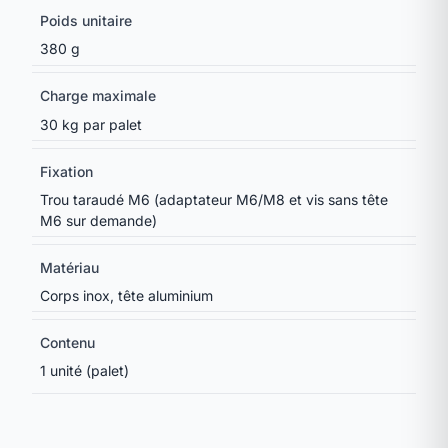
Poids unitaire
380 g
Charge maximale
30 kg par palet
Fixation
Trou taraudé M6 (adaptateur M6/M8 et vis sans tête
M6 sur demande)
Matériau
Corps inox, tête aluminium
Contenu
1 unité (palet)