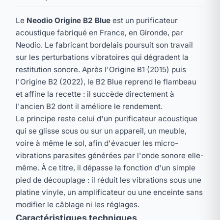
Le
Neodio Origine B2 Blue
est un purificateur
acoustique fabriqué en France, en Gironde, par
Neodio. Le fabricant bordelais poursuit son travail
sur les perturbations vibratoires qui dégradent la
restitution sonore. Après l'Origine B1 (2015) puis
l'Origine B2 (2022), le B2 Blue reprend le flambeau
et affine la recette : il succède directement à
l'ancien B2 dont il améliore le rendement.
Le principe reste celui d'un purificateur acoustique
qui se glisse sous ou sur un appareil, un meuble,
voire à même le sol, afin d'évacuer les micro-
vibrations parasites générées par l'onde sonore elle-
même. À ce titre, il dépasse la fonction d'un simple
pied de découplage : il réduit les vibrations sous une
platine vinyle, un amplificateur ou une enceinte sans
modifier le câblage ni les réglages.
Caractéristiques techniques