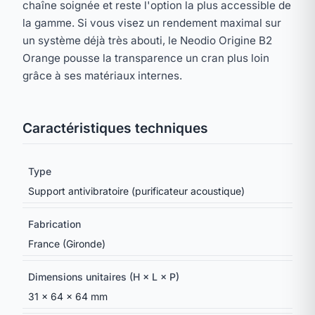
chaîne soignée et reste l'option la plus accessible de
la gamme. Si vous visez un rendement maximal sur
un système déjà très abouti, le Neodio Origine B2
Orange pousse la transparence un cran plus loin
grâce à ses matériaux internes.
Caractéristiques techniques
Type
Support antivibratoire (purificateur acoustique)
Fabrication
France (Gironde)
Dimensions unitaires (H × L × P)
31 × 64 × 64 mm